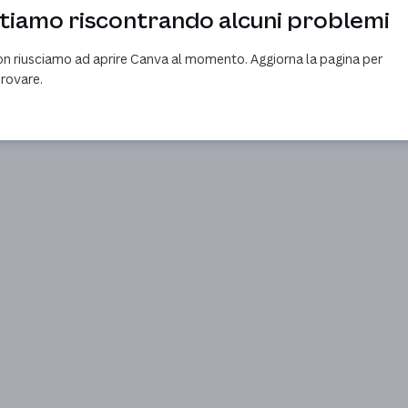
tiamo riscontrando alcuni problemi
n riusciamo ad aprire Canva al momento. Aggiorna la pagina per
provare.